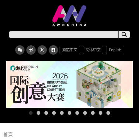
繁體中文
简体中文
English
首頁