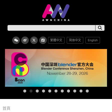
繁體中文
简体中文
English
首頁