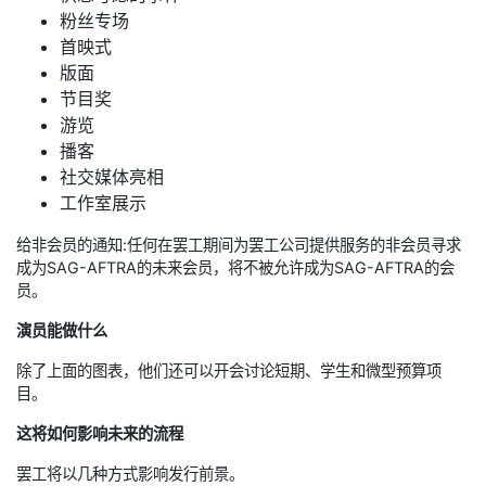
粉丝专场
首映式
版面
节目奖
游览
播客
社交媒体亮相
工作室展示
给非会员的通知:任何在罢工期间为罢工公司提供服务的非会员寻求
成为SAG-AFTRA的未来会员，将不被允许成为SAG-AFTRA的会
员。
演员能做什么
除了上面的图表，他们还可以开会讨论短期、学生和微型预算项
目。
这将如何影响未来的流程
罢工将以几种方式影响发行前景。