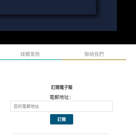
媒體業務
聯絡我們
訂閱電子報
電郵地址：