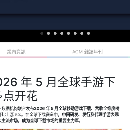
業內資訊
AGM 雜誌年刊
6 年 5 月全球手游下
多点开花
多家行业数据机构联合发布
2026 年 5 月全球移动游戏下载、营收全维度榜
，环比上涨 5%。在全球下载赛道中，
中国研发、发行及代理手游表现
大主流市场，成为全球下载市场的重要主力军
。