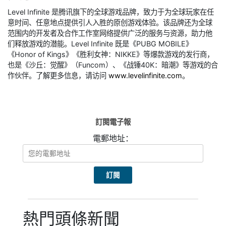
Level Infinite 是腾讯旗下的全球游戏品牌，致力于为全球玩家在任
意时间、任意地点提供引人入胜的原创游戏体验。该品牌还为全球
范围内的开发者及合作工作室网络提供广泛的服务与资源，助力他
们释放游戏的潜能。Level Infinite 既是《PUBG MOBILE》
《Honor of Kings》《胜利女神：NIKKE》等爆款游戏的发行商，
也是《沙丘：觉醒》（Funcom）、《战锤40K：暗潮》等游戏的合
作伙伴。了解更多信息，请访问
www.levelinfinite.com
。
訂閱電子報
電郵地址：
熱門頭條新聞