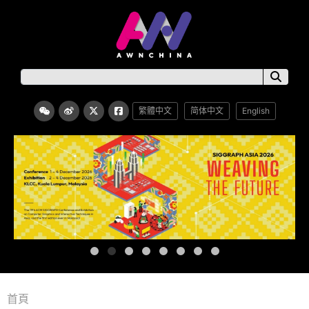
繁體中文
简体中文
English
首頁