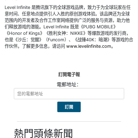
Level Infinite 是腾讯旗下的全球游戏品牌，致力于为全球玩家在任
意时间、任意地点提供引人入胜的原创游戏体验。该品牌还为全球
范围内的开发者及合作工作室网络提供广泛的服务与资源，助力他
们释放游戏的潜能。Level Infinite 既是《PUBG MOBILE》
《Honor of Kings》《胜利女神：NIKKE》等爆款游戏的发行商，
也是《沙丘：觉醒》（Funcom）、《战锤40K：暗潮》等游戏的合
作伙伴。了解更多信息，请访问
www.levelinfinite.com
。
訂閱電子報
電郵地址：
熱門頭條新聞