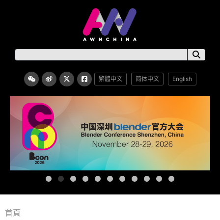
繁體中文
简体中文
English
首頁