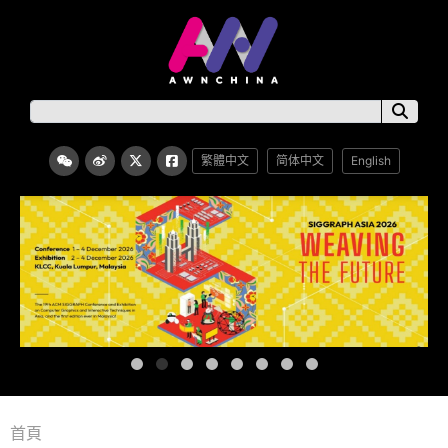
繁體中文
简体中文
English
首頁