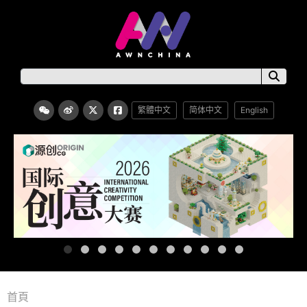
繁體中文
简体中文
English
首頁