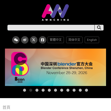
繁體中文
简体中文
English
首頁