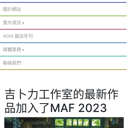
關於網站
業內資訊
AGM 雜誌年刊
媒體業務
聯絡我們
吉卜力工作室的最新作
品加入了MAF 2023