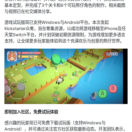
基本定型，并完成了3个关卡和6个可玩熊仔角色的制作，相关截图
与视频已在社交媒体分享。
游戏试玩版现已支持Windows与Android平台。本次发起
Kickstarter众筹，旨在筹集资源，以成功将游戏移植至iPhone及任
天堂Switch平台，并计划突破初期资源限制，为游戏增加更多语言
支持，让全球更多玩家能体验到这个充满欢乐与创意的熊仔世界。
即刻加入社区，免费试玩体验
感兴趣的玩家现已可免费下载试玩版（支持Windows与
Android），并可通过关注官方社区获取最新动态。开发团队表示，