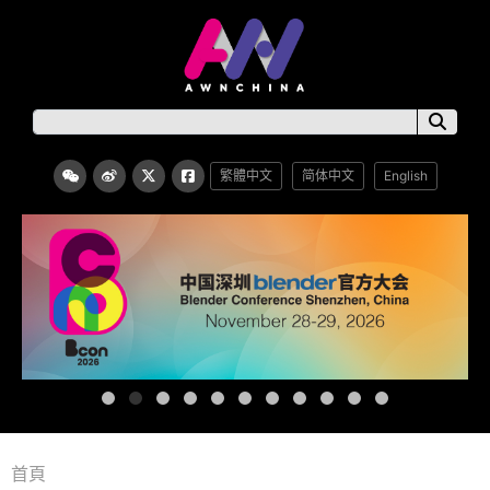
繁體中文
简体中文
English
首頁