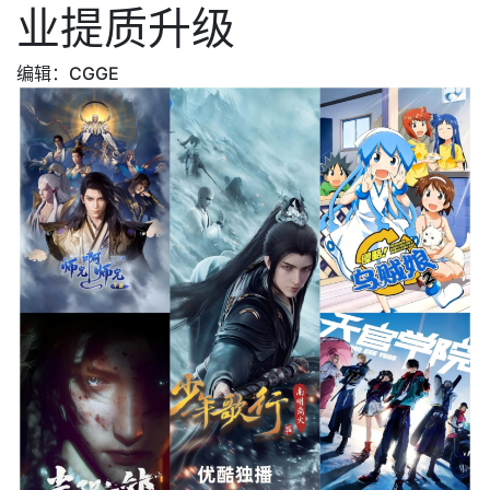
业提质升级
编辑：CGGE