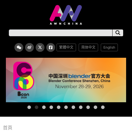
繁體中文
简体中文
English
首頁