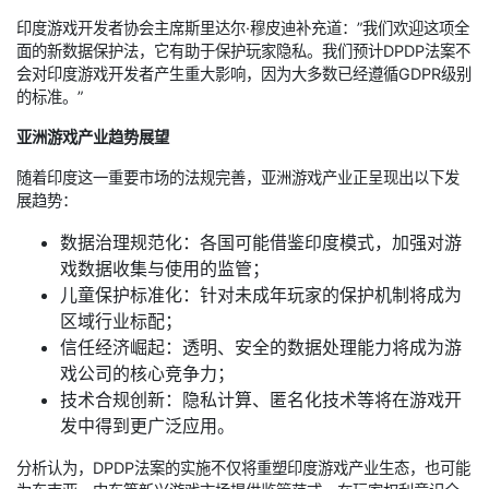
印度游戏开发者协会主席斯里达尔·穆皮迪补充道：”我们欢迎这项全
面的新数据保护法，它有助于保护玩家隐私。我们预计DPDP法案不
会对印度游戏开发者产生重大影响，因为大多数已经遵循GDPR级别
的标准。”
亚洲游戏产业趋势展望
随着印度这一重要市场的法规完善，亚洲游戏产业正呈现出以下发
展趋势：
数据治理规范化：各国可能借鉴印度模式，加强对游
戏数据收集与使用的监管；
儿童保护标准化：针对未成年玩家的保护机制将成为
区域行业标配；
信任经济崛起：透明、安全的数据处理能力将成为游
戏公司的核心竞争力；
技术合规创新：隐私计算、匿名化技术等将在游戏开
发中得到更广泛应用。
分析认为，DPDP法案的实施不仅将重塑印度游戏产业生态，也可能