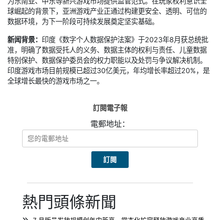
为东南亚、中东等新兴游戏市场提供监管范式。在玩家权利意识全
球崛起的背景下，亚洲游戏产业正通过构建更安全、透明、可信的
数据环境，为下一阶段可持续发展奠定坚实基础。
新闻背景：
印度《数字个人数据保护法案》于2023年8月获总统批
准，明确了数据受托人的义务、数据主体的权利与责任、儿童数据
特别保护、数据保护委员会的权力职能以及处罚与争议解决机制。
印度游戏市场目前规模已超过30亿美元，年均增长率超过20%，是
全球增长最快的游戏市场之一。
訂閱電子報
電郵地址：
熱門頭條新聞