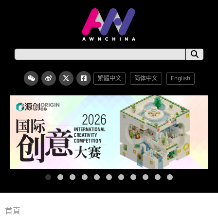
繁體中文
简体中文
English
首頁