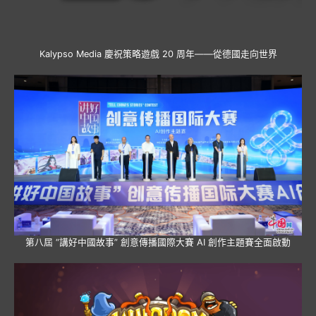
Kalypso Media 慶祝策略遊戲 20 周年——從德國走向世界