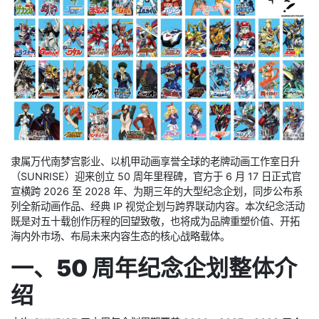
纪念企划
隶属万代南梦宫影业、以机甲动画享誉全球的老牌动画工作室日升
（SUNRISE）迎来创立 50 周年里程碑，官方于 6 月 17 日正式官
宣横跨 2026 至 2028 年、为期三年的大型纪念企划，同步公布系
列全新动画作品、经典 IP 视觉企划与跨界联动内容。本次纪念活动