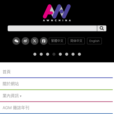
繁體中文
简体中文
English
首頁