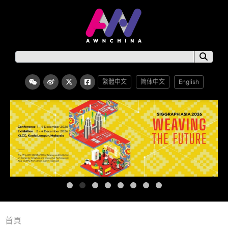
繁體中文
简体中文
English
首頁