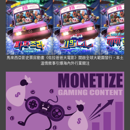
馬來西亞影史票房動畫《佐拉爸爸大電影》開啟全球大範圍發行，本土
溫情敘事引爆海內外行業關注