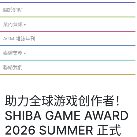
關於網站
業內資訊
AGM 雜誌年刊
媒體業務
聯絡我們
助力全球游戏创作者！
SHIBA GAME AWARD
2026 SUMMER 正式