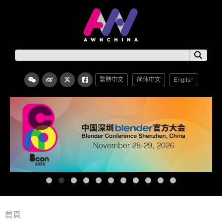
繁體中文
简体中文
English
首頁