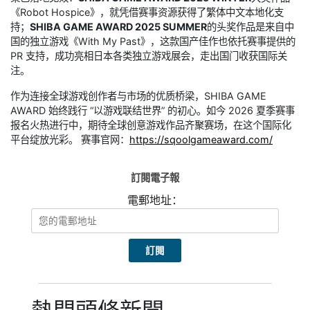
《Robot Hospice》，就凭借赛事资源获得了繁体中文本地化支
持；
SHIBA GAME AWARD 2025 SUMMER
的头奖作品是来自中
国的独立游戏《With My Past》，这款国产佳作也依托赛事提供的
PR 支持，成功亮相日本各类独立游戏展会，走出国门收获国际关
注。
作为连接全球游戏创作者与市场的优质桥梁，SHIBA GAME
AWARD 始终践行 “以游戏联结世界” 的初心。如今 2026 夏季赛事
报名火热进行中，期待全球创意游戏作品齐聚赛场，在这个国际化
平台绽放光彩。 赛事官网：
https://sqoolgameaward.com/
訂閱電子報
電郵地址：