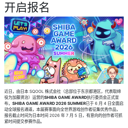
开启报名
近日，由日本 SQOOL 株式会社（总部位于东京都港区，代表取缔
役为加藤贤治）运营的
SHIBA GAME AWARD
执行委员会正式宣
布，
SHIBA GAME AWARD 2026 SUMMER
已于 6 月 4 日全面启
动全球报名通道，本届赛事面向全世界游戏创作者征集优秀作品，
报名截止时间为日本时间 2026 年 7 月 5 日，有意向的创作者可抓
紧时间提交参赛作品。