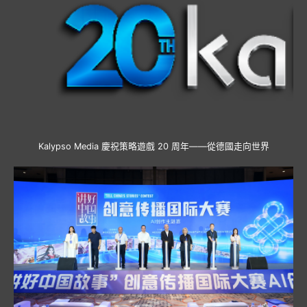
Kalypso Media 慶祝策略遊戲 20 周年——從德國走向世界