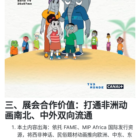
三、展会合作价值：打通非洲动
画南北、中外双向流通
本土内容出海：依托 FAME、MIP Africa 国际发行资
源，将西非神话、民俗题材动画推向欧洲、中东、东