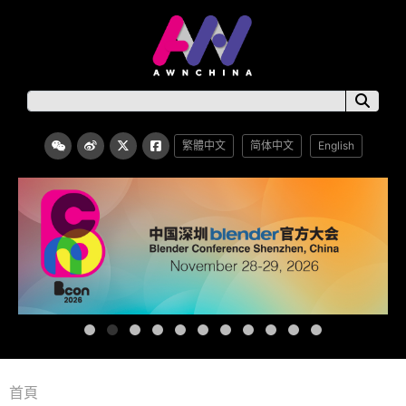
繁體中文
简体中文
English
首頁