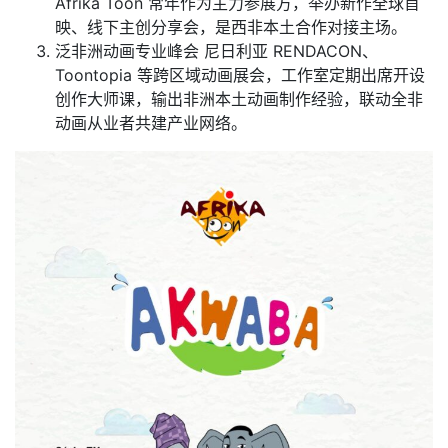
Afrika Toon 常年作为主力参展方，举办新作全球首
映、线下主创分享会，是西非本土合作对接主场。
泛非洲动画专业峰会 尼日利亚 RENDACON、
Toontopia 等跨区域动画展会，工作室定期出席开设
创作大师课，输出非洲本土动画制作经验，联动全非
动画从业者共建产业网络。