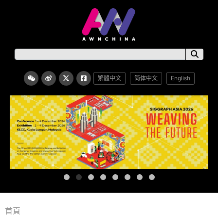
繁體中文
简体中文
English
首頁