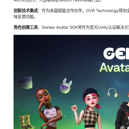
创新技术集成
：作为本届赋能合作伙伴，OVR Technology将
味反馈功能。
角色创建工具
：Genies Avatar SDK将作为官方Unit