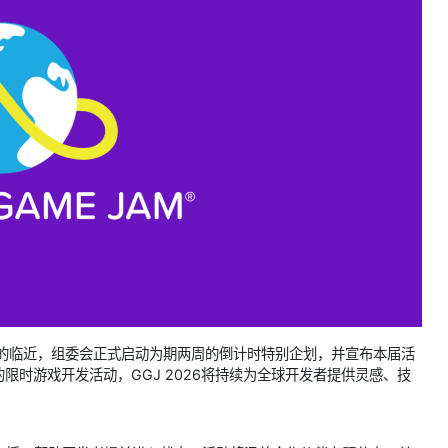
称GGJ）的临近，组委会正式启动为期两周的倒计时特别企划，并宣布本届活
时游戏开发活动，GGJ 2026将持续为全球开发者提供灵感、技