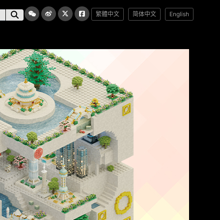
繁體中文
简体中文
English