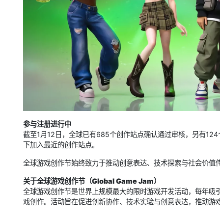
参与注册进行中
截至1月12日，全球已有685个创作站点确认通过审核，另有1
下加入最近的创作站点。
全球游戏创作节始终致力于推动创意表达、技术探索与社会价值传
关于全球游戏创作节（Global Game Jam）
全球游戏创作节是世界上规模最大的限时游戏开发活动，每年吸
戏创作。活动旨在促进创新协作、技术实验与创意表达，推动游