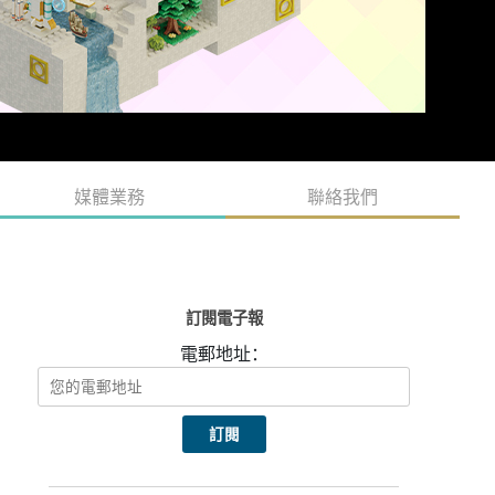
媒體業務
聯絡我們
訂閱電子報
電郵地址：