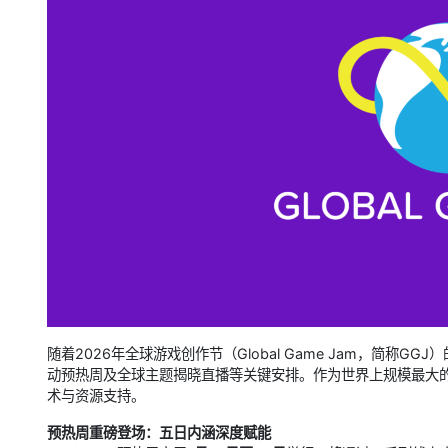
随着2026年全球游戏创作节（Global Game Jam，简
动预热周及全球主题揭晓直播等关键安排。作为世界上规模最大的限
术与资源支持。
预热周重磅登场：五日内涵深度赋能