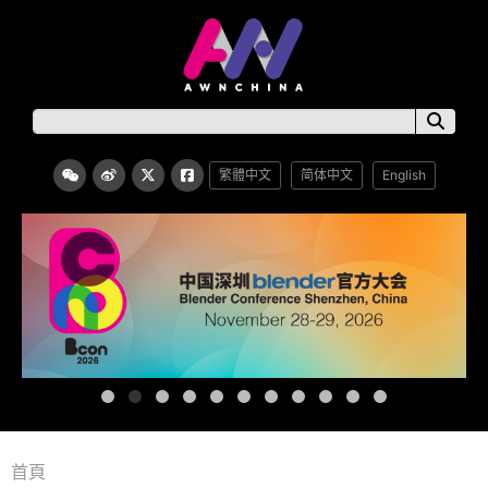
繁體中文
简体中文
English
首頁