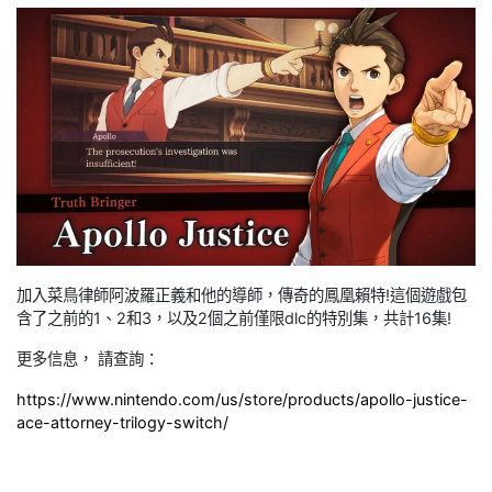
加入菜鳥律師阿波羅正義和他的導師，傳奇的鳳凰賴特!這個遊戲包
含了之前的1、2和3，以及2個之前僅限dlc的特別集，共計16集!
更多信息， 請查詢：
https://www.nintendo.com/us/store/products/apollo-justice-
ace-attorney-trilogy-switch/