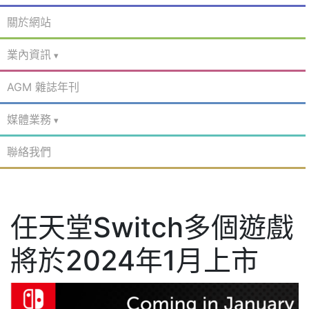
關於網站
業內資訊
AGM 雜誌年刊
媒體業務
聯絡我們
任天堂Switch多個遊戲
將於2024年1月上市