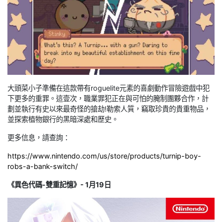
大頭菜小子準備在這款帶有roguelite元素的喜劇動作冒險遊戲中犯
下更多的重罪。這壹次，職業罪犯正在與可怕的腌制團夥合作，計
劃並執行有史以來最奇怪的搶劫!勒索人質，竊取珍貴的貴重物品，
並探索植物銀行的黑暗深處和歷史。
更多信息，請查詢：
https://www.nintendo.com/us/store/products/turnip-boy-
robs-a-bank-switch/
《異色代碼-雙重記憶》- 1月19日