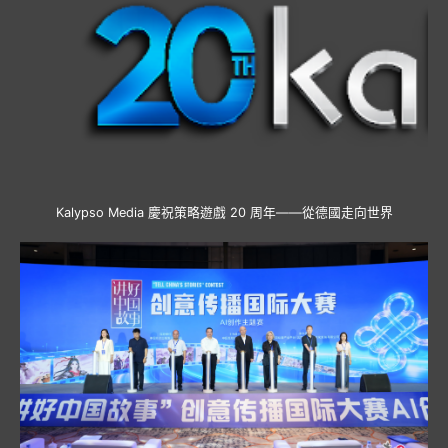
Kalypso Media 慶祝策略遊戲 20 周年——從德國走向世界