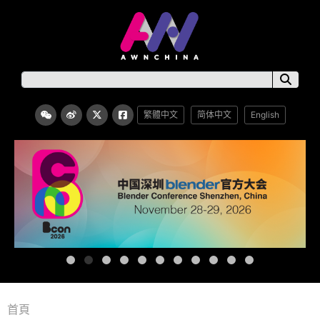
繁體中文
简体中文
English
首頁