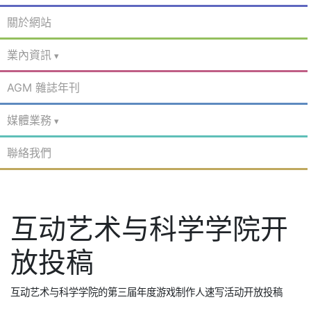
關於網站
業內資訊
AGM 雜誌年刊
媒體業務
聯絡我們
互动艺术与科学学院开
放投稿
互动艺术与科学学院的第三届年度游戏制作人速写活动开放投稿