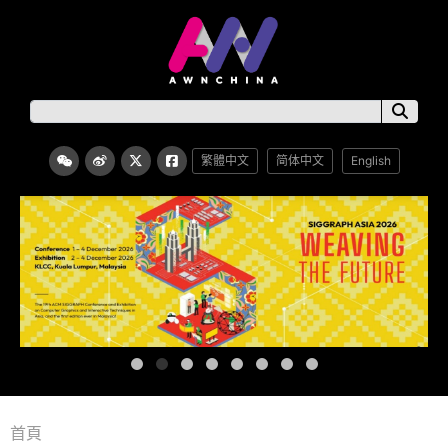
繁體中文
简体中文
English
首頁