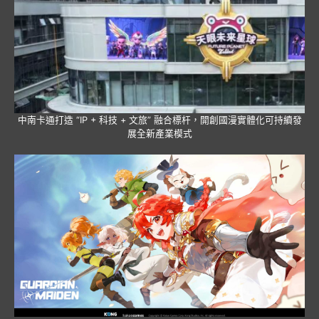
中南卡通打造 “IP + 科技 + 文旅” 融合標杆，開創國漫實體化可持續發
展全新產業模式