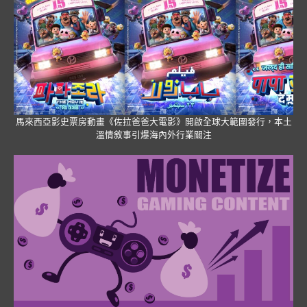
馬來西亞影史票房動畫《佐拉爸爸大電影》開啟全球大範圍發行，本土
溫情敘事引爆海內外行業關注