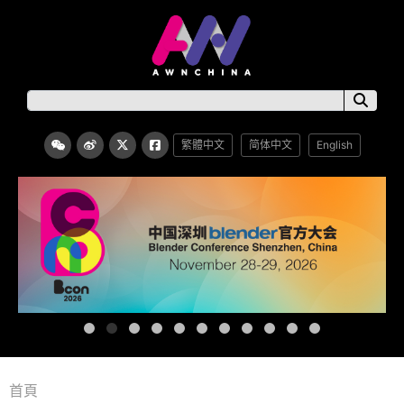
繁體中文
简体中文
English
首頁