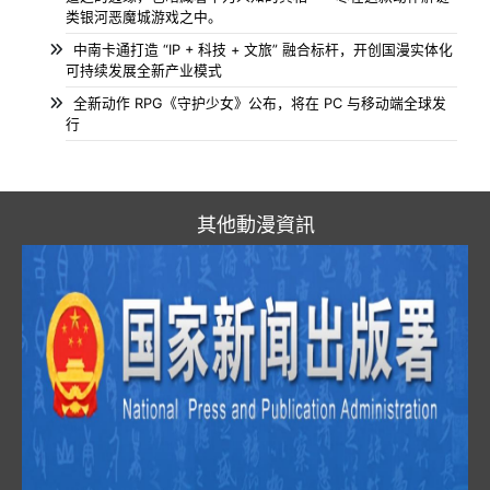
类银河恶魔城游戏之中。
中南卡通打造 “IP + 科技 + 文旅” 融合标杆，开创国漫实体化
可持续发展全新产业模式
全新动作 RPG《守护少女》公布，将在 PC 与移动端全球发
行
其他動漫資訊