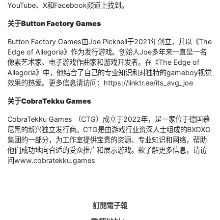
YouTube、X和Facebook频道上找到。
关于Button Factory Games
Button Factory Games由Joe Picknell于2021年创立，并以《The
Edge of Allegoria》作为发行游戏。创始人Joe多年来一直是一名
像素艺术家、电子游戏作曲家和游戏开发者。在《The Edge of
Allegoria》中，他结合了自己的专业知识和对独特的gameboy视觉
效果的热爱。更多信息请访问：https://linktr.ee/its_avg_joe
关于CobraTekku Games
CobraTekku Games （CTG）成立于2022年，是一家位于德国慕
尼黑的新兴独立发行商。CTG是由游戏行业资深人士组成的BXDXO
集团的一部分，为工作室提供宝贵的资源、专业知识和网络，帮助
他们成功地向合适的受众推广和展示游戏。欲了解更多信息，请访
问www.cobratekku.games
訂閱電子報