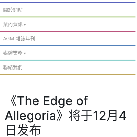
關於網站
業內資訊
AGM 雜誌年刊
媒體業務
聯絡我們
《The Edge of
Allegoria》将于12月4
日发布