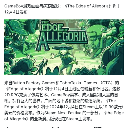
GameBoy游戏画面与病态幽默：《The Edge of Allegoria》将于
12月4日发布
来自Button Factory Games和CobraTekku Games （CTG）的
《Edge of Allegoria》将于12月4日上线回馈粉丝和怀旧者。这款
2D RPG充满了像素艺术、GameBoy美学、成人幽默和大量的自
嘲。拥有巨大的世界，广阔的地下城和复杂的精通系统，《The
Edge of Allegoria》将于2024年12月4日在Steam上以19.99欧元/
美元的价格发布。作为Steam Next Festival的一部分，《the Edge
of Allegoria》的全新演示版现已在Steam上发布。