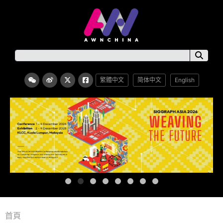
繁體中文
简体中文
English
首頁