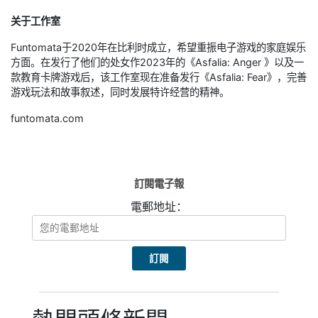
关于工作室
Funtomata于2020年在比利时成立，希望重振电子游戏的家庭娱乐
方面。在发行了他们的处女作2023年的《Asfalia: Anger 》以及一
款教育卡牌游戏后，该工作室现在准备发行《Asfalia: Fear》，完善
游戏玩法和故事叙述，同时发展特许经营的精神。
funtomata.com
訂閱電子報
電郵地址：