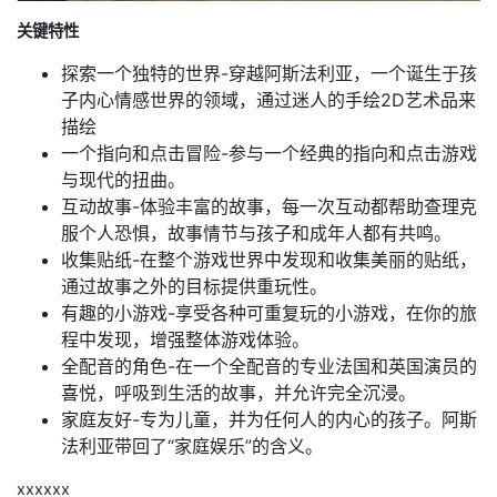
关键特性
探索一个独特的世界-穿越阿斯法利亚，一个诞生于孩
子内心情感世界的领域，通过迷人的手绘2D艺术品来
描绘
一个指向和点击冒险-参与一个经典的指向和点击游戏
与现代的扭曲。
互动故事-体验丰富的故事，每一次互动都帮助查理克
服个人恐惧，故事情节与孩子和成年人都有共鸣。
收集贴纸-在整个游戏世界中发现和收集美丽的贴纸，
通过故事之外的目标提供重玩性。
有趣的小游戏-享受各种可重复玩的小游戏，在你的旅
程中发现，增强整体游戏体验。
全配音的角色-在一个全配音的专业法国和英国演员的
喜悦，呼吸到生活的故事，并允许完全沉浸。
家庭友好-专为儿童，并为任何人的内心的孩子。阿斯
法利亚带回了“家庭娱乐”的含义。
xxxxxx