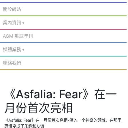
關於網站
業內資訊
AGM 雜誌年刊
媒體業務
聯絡我們
《Asfalia: Fear》在一
月份首次亮相
《Asfalia: Fear》在一月份首次亮相-潜入一个神奇的领域，在那里
恐惧变成了乐趣和友谊