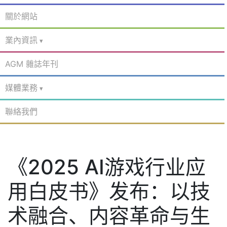
關於網站
業內資訊
AGM 雜誌年刊
媒體業務
聯絡我們
《2025 AI游戏行业应
用白皮书》发布：以技
术融合、内容革命与生