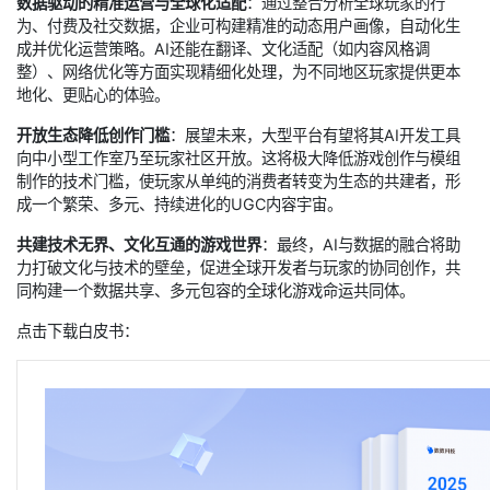
数据驱动的精准运营与全球化适配
：通过整合分析全球玩家的行
为、付费及社交数据，企业可构建精准的动态用户画像，自动化生
成并优化运营策略。AI还能在翻译、文化适配（如内容风格调
整）、网络优化等方面实现精细化处理，为不同地区玩家提供更本
地化、更贴心的体验。
开放生态降低创作门槛
：展望未来，大型平台有望将其AI开发工具
向中小型工作室乃至玩家社区开放。这将极大降低游戏创作与模组
制作的技术门槛，使玩家从单纯的消费者转变为生态的共建者，形
成一个繁荣、多元、持续进化的UGC内容宇宙。
共建技术无界、文化互通的游戏世界
：最终，AI与数据的融合将助
力打破文化与技术的壁垒，促进全球开发者与玩家的协同创作，共
同构建一个数据共享、多元包容的全球化游戏命运共同体。
点击下载白皮书：