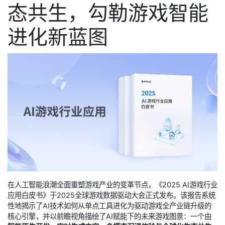
态共生，勾勒游戏智能
进化新蓝图
在人工智能浪潮全面重塑游戏产业的变革节点，《2025 AI游戏行业
应用白皮书》于2025全球游戏数据驱动大会正式发布。该报告系统
性地揭示了AI技术如何从单点工具进化为驱动游戏全产业链升级的
核心引擎，并以前瞻视角描绘了AI赋能下的未来游戏图景：一个由