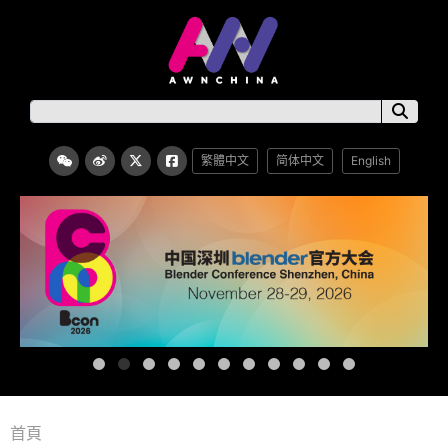
繁體中文
简体中文
English
首頁