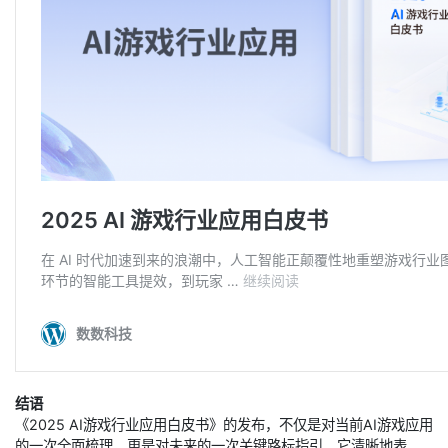
结语
《2025 AI游戏行业应用白皮书》的发布，不仅是对当前AI游戏应用
的一次全面梳理，更是对未来的一次关键路标指引。它清晰地表