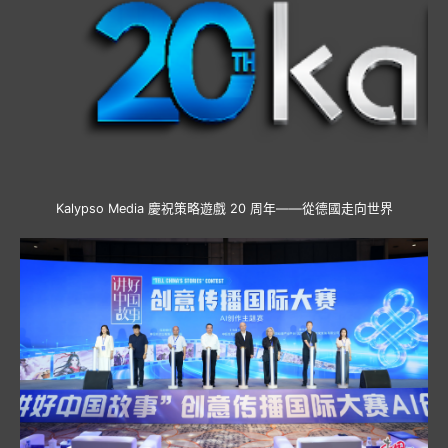
Kalypso Media 慶祝策略遊戲 20 周年——從德國走向世界