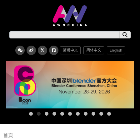
繁體中文
简体中文
English
首頁