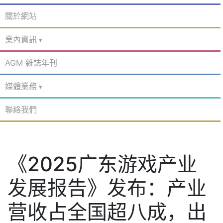
關於網站
業內資訊
AGM 雜誌年刊
媒體業務
聯絡我們
《2025广东游戏产业
发展报告》发布：产业
营收占全国超八成，出