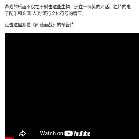
游戏的乐趣不仅在于射击这些生物，还在于搞笑的对话、独特的电
子配乐和充满“人类”流行文化符号的情节。
点击这里观看《闻菇而战》的预告片