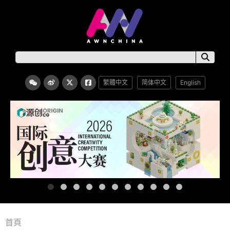
繁體中文
简体中文
English
首頁