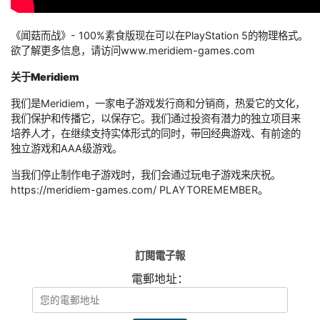
《闻菇而战》- 100%素食版现在可以在PlayStation 5的物理格式。
欲了解更多信息，请访问www.meridiem-games.com
关于
Meridiem
我们是Meridiem，一家电子游戏发行商和分销商，热爱它的文化，
我们保护和传播它，以保存它。我们通过投资有潜力的独立项目来
培养人才，在继续支持实体形式的同时，带回经典游戏、有前途的
独立游戏和AAA级游戏。
当我们停止制作电子游戏时，我们会通过玩电子游戏来庆祝。
https://meridiem-games.com/ PLAYTOREMEMBER。
訂閱電子報
電郵地址：