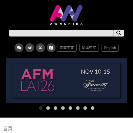
繁體中文
简体中文
English
首頁