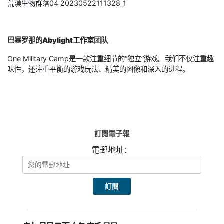
荒漠生物群落04 20230522111328_1
巴塞罗那的Abylight工作室团队
One Military Camp是一款注重细节的“独立”游戏。我们不仅注重趣
味性，还注重平衡的游戏玩法、精美的图像和深入的进程。
訂閱電子報
電郵地址：