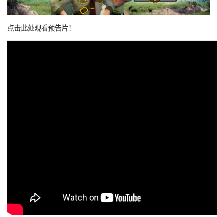
点击此处观看预告片！