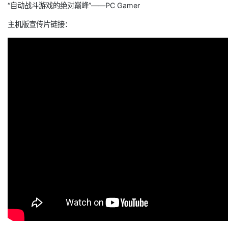
“自动战斗游戏的绝对巅峰”——PC Gamer
主机版宣传片链接：