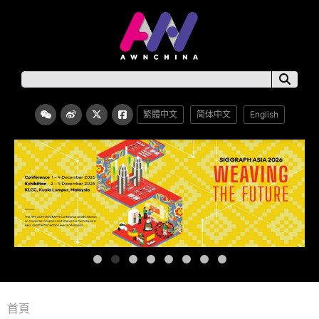
繁體中文
简体中文
English
首頁