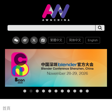
繁體中文
简体中文
English
首頁