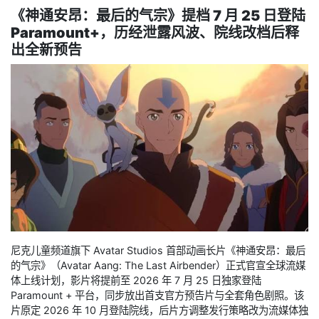
《
神通安昂：最后的气宗
》提档 7 月 25 日登陆
Paramount+，历经泄露风波、院线改档后释
出全新预告
尼克儿童频道旗下 Avatar Studios 首部动画长片《神通安昂：最后
的气宗》（Avatar Aang: The Last Airbender）正式官宣全球流媒
体上线计划，影片将提前至 2026 年 7 月 25 日独家登陆
Paramount + 平台，同步放出首支官方预告片与全套角色剧照。该
片原定 2026 年 10 月登陆院线，后片方调整发行策略改为流媒体独