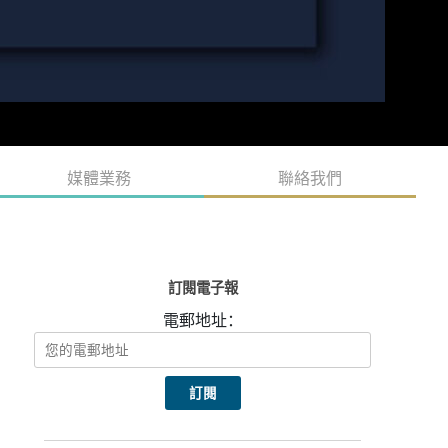
媒體業務
聯絡我們
訂閱電子報
電郵地址：