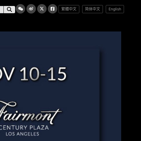
繁體中文
简体中文
English