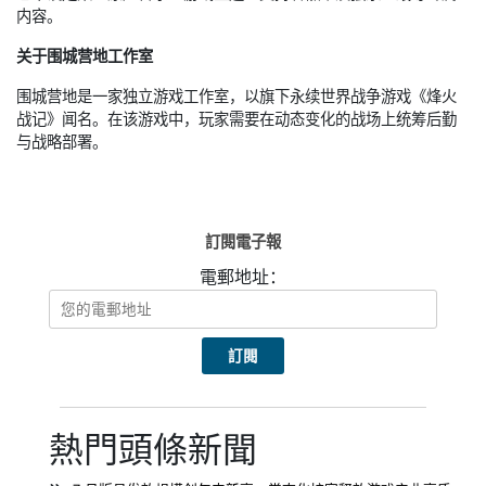
内容。
关于围城营地工作室
围城营地是一家独立游戏工作室，以旗下永续世界战争游戏《烽火
战记》闻名。在该游戏中，玩家需要在动态变化的战场上统筹后勤
与战略部署。
訂閱電子報
電郵地址：
熱門頭條新聞