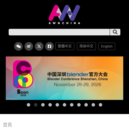
繁體中文
简体中文
English
首頁