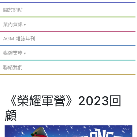
關於網站
業內資訊
AGM 雜誌年刊
媒體業務
聯絡我們
《榮耀軍營》2023回
顧