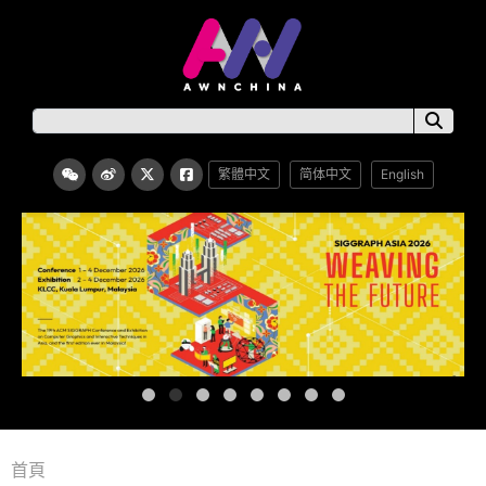
繁體中文
简体中文
English
首頁