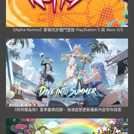
《Alpha Nomos》節奏同步戰鬥登陸 PlayStation 5 與 Xbox X/S
《阿特蘭晶核》夏季慶典回歸，海濱遐想更新攜新內容等你探索