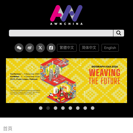
繁體中文
简体中文
English
首頁