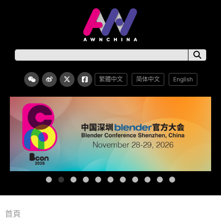
繁體中文
简体中文
English
首頁