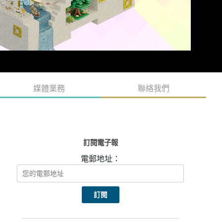
媒體業務
聯絡我們
訂閱電子報
電郵地址：