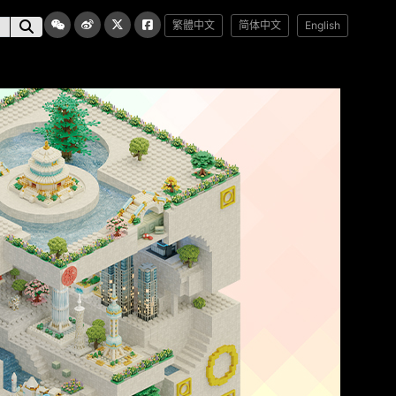
繁體中文
简体中文
English