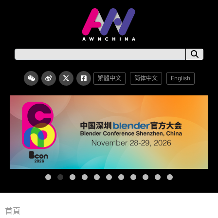
繁體中文
简体中文
English
首頁