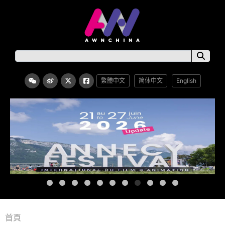
繁體中文
简体中文
English
首頁