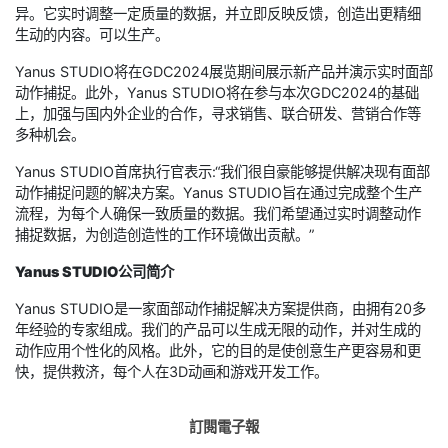
异。它实时调整一定质量的数据，并立即反映反馈，创造出更精细
生动的内容。可以生产。
Yanus STUDIO将在GDC2024展览期间展示新产品并演示实时面部
动作捕捉。此外，Yanus STUDIO将在参与本次GDC2024的基础
上，加强与国内外企业的合作，寻求销售、联合研发、营销合作等
多种机会。
Yanus STUDIO首席执行官表示:“我们很自豪能够提供解决现有面部
动作捕捉问题的解决方案。Yanus STUDIO旨在通过完成整个生产
流程，为每个人确保一致质量的数据。我们希望通过实时调整动作
捕捉数据，为创造创造性的工作环境做出贡献。”
Yanus STUDIO公司简介
Yanus STUDIO是一家面部动作捕捉解决方案提供商，由拥有20多
年经验的专家组成。我们的产品可以生成无限的动作，并对生成的
动作应用个性化的风格。此外，它的目的是使创意生产更容易和更
快，提供救济，每个人在3D动画和游戏开发工作。
訂閱電子報