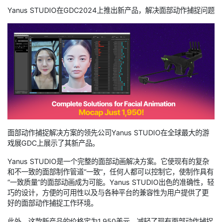
Yanus STUDIO在GDC2024上推出新产品，解决面部动作捕捉问题
面部动作捕捉解决方案的领先公司Yanus STUDIO在全球最大的游
戏展GDC上展示了其新产品。
Yanus STUDIO是一个完整的面部动画解决方案。它使现有的复杂
和不一致的面部制作管道“一致”，任何人都可以控制它，使制作具有
“一致质量”的面部动画成为可能。Yanus STUDIO出色的准确性，轻
巧的设计，方便的可用性以及与各种平台的兼容性为用户提供了更
好的面部动作捕捉工作环境。
此外，这款新产品的价格定为1,950美元，减轻了现有面部动作捕捉