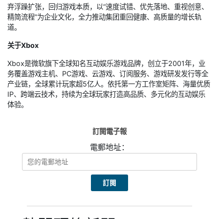
弃浮躁扩张，回归游戏本质，以“速度试错、优先落地、重视创意、
精简流程”为企业文化，全力推动集团重回健康、高质量的增长轨
道。
关于Xbox
Xbox是微软旗下全球知名互动娱乐游戏品牌，创立于2001年，业
务覆盖游戏主机、PC游戏、云游戏、订阅服务、游戏研发发行等全
产业链，全球累计玩家超5亿人。依托第一方工作室矩阵、海量优质
IP、跨端云技术，持续为全球玩家打造高品质、多元化的互动娱乐
体验。
訂閱電子報
電郵地址：