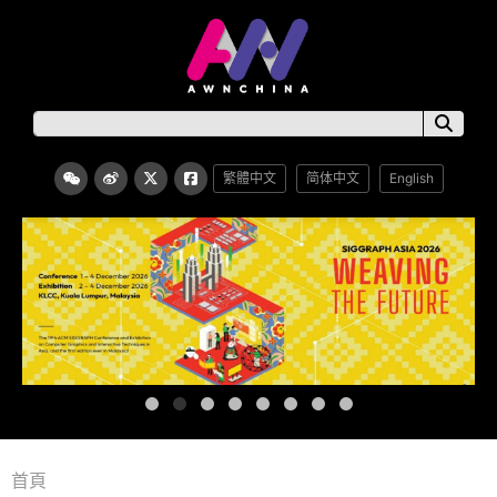
繁體中文
简体中文
English
首頁