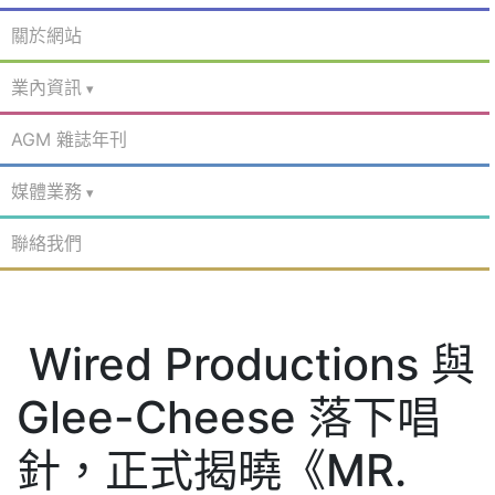
關於網站
業內資訊
AGM 雜誌年刊
媒體業務
聯絡我們
Wired Productions 與
Glee-Cheese 落下唱
針，正式揭曉《MR.