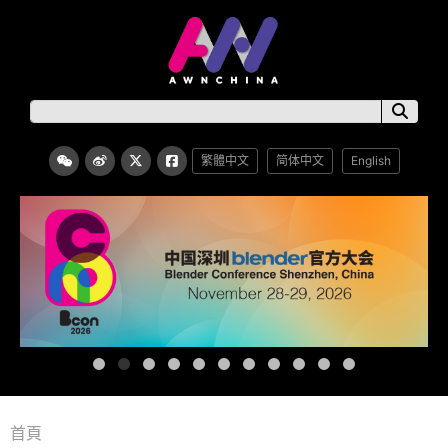
繁體中文
简体中文
English
首頁