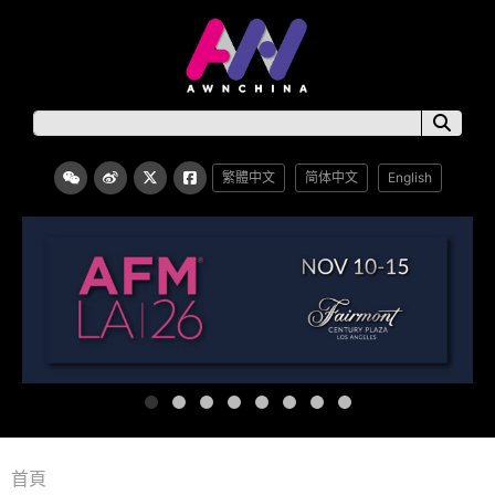
繁體中文
简体中文
English
首頁