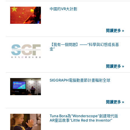
中國的VR大計劃
閱讀更多 »
【我有一個問題】——“科學與幻想成長基
金”
閱讀更多 »
SIGGRAPH電腦動畫節計畫輻射全球
閱讀更多 »
Tuna Bora為“Wonderscope”創建現代版
AR童話故事“Little Red the Inventor”