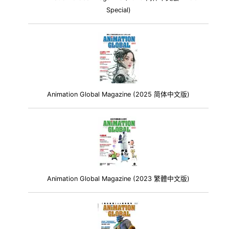
Special)
Animation Global Magazine (2025 简体中文版)
Animation Global Magazine (2023 繁體中文版)