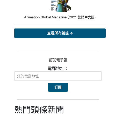
Animation Global Magazine (2021 繁體中文版)
查看所有雜誌 →
訂閱電子報
電郵地址：
熱門頭條新聞