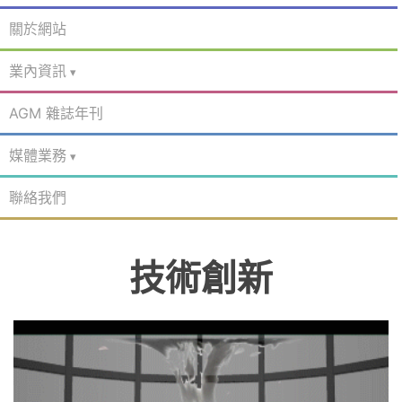
關於網站
業內資訊
AGM 雜誌年刊
媒體業務
聯絡我們
技術創新