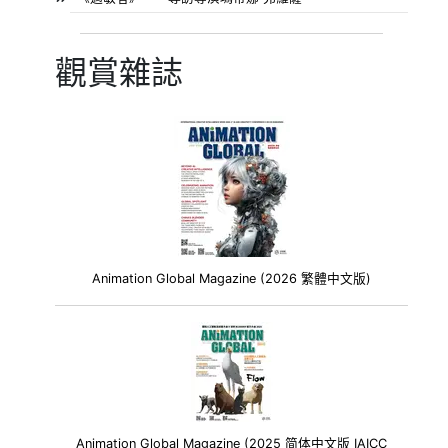
觀賞雜誌
Animation Global Magazine (2026 繁體中文版)
Animation Global Magazine (2025 简体中文版 IAICC