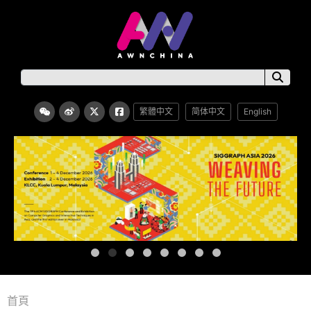
繁體中文
简体中文
English
首頁