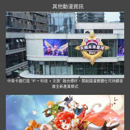
其他動漫資訊
中南卡通打造 “IP + 科技 + 文旅” 融合標杆，開創國漫實體化可持續發
展全新產業模式