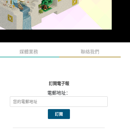
媒體業務
聯絡我們
訂閱電子報
電郵地址：