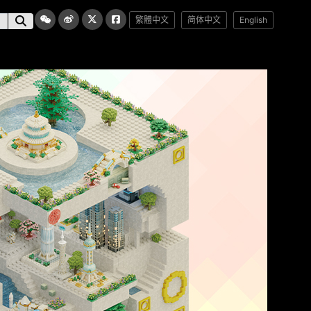
繁體中文
简体中文
English