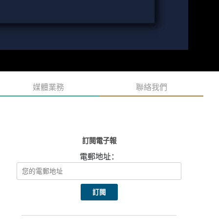
媒體業務
聯絡我們
訂閱電子報
電郵地址：