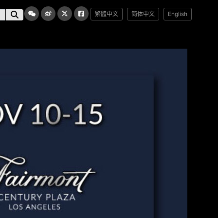
繁體中文
简体中文
English