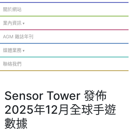
關於網站
業內資訊
AGM 雜誌年刊
媒體業務
聯絡我們
Sensor Tower 發佈
2025年12月全球手遊
數據