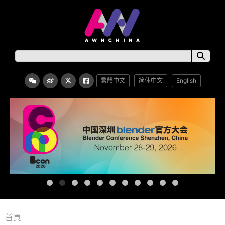
繁體中文
简体中文
English
首頁