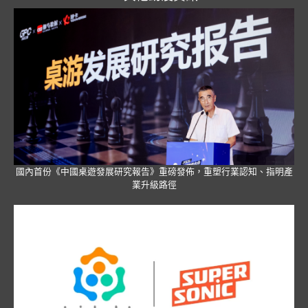
國內首份《中國桌遊發展研究報告》重磅發佈，重塑行業認知、指明產
業升級路徑