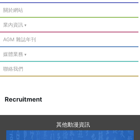
關於網站
業內資訊
AGM 雜誌年刊
媒體業務
聯絡我們
Recruitment
其他動漫資訊