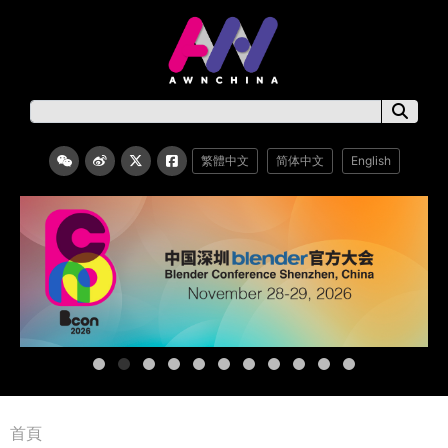
繁體中文
简体中文
English
首頁