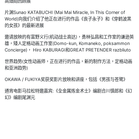
高畑勋回顾展
片渊Sunao KATABUCHI (Mai Mai Miracle, In This Corner of
World)向我们介绍了他正在进行的作品《丧子永子》和《穿鹤波黑
的女孩》的最新进展
邀请放映的有富野义行(机动战士高达)，勇林弘昌和工作室的谦逊英
雄，矮人定格动画工作室(Domo-kun, Komaneko, poksammon
Concierge)， Hiro KABURAGI和GREAT PRETENDER razbliuto
世界趋势(女性动画师，正在进行的作品，新的制作方法，定格动画
和亚洲趋势)
OKAWA / FUKIYA奖获奖影片放映和讲座，包括《男孩与苍鹭》
通宵电影马拉松特邀嘉宾:《全金属炼金术士》编剧合川慎郎和《幻
幻》编剧尾渊元