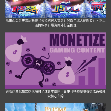
馬來西亞影史票房動畫《佐拉爸爸大電影》開啟全球大範圍發行，本土
溫情敘事引爆海內外行業關注
遊戲商業化模式迭代映射全球資本風向，合規可持續變現賽道成為投融
資核心主線