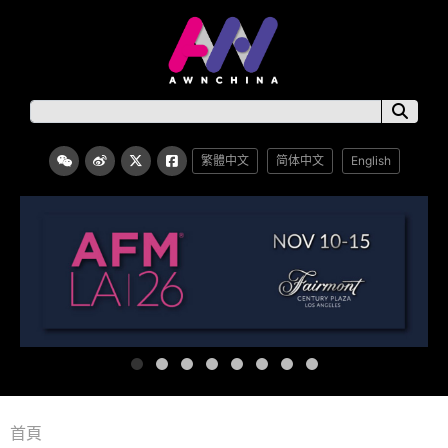
繁體中文
简体中文
English
首頁