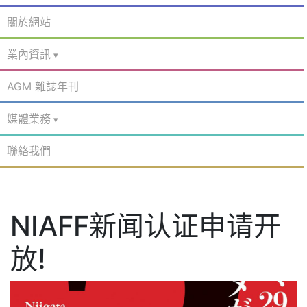
關於網站
業內資訊
AGM 雜誌年刊
媒體業務
聯絡我們
NIAFF新闻认证申请开
放!