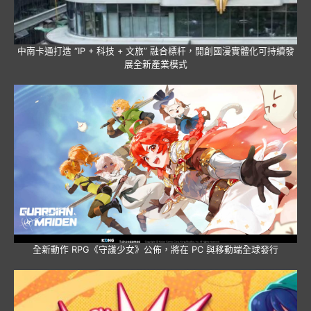
中南卡通打造 “IP + 科技 + 文旅” 融合標杆，開創國漫實體化可持續發
展全新產業模式
全新動作 RPG《守護少女》公佈，將在 PC 與移動端全球發行