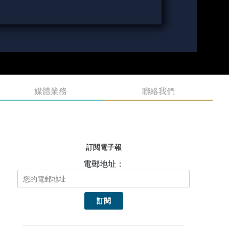
媒體業務
聯絡我們
訂閱電子報
電郵地址：