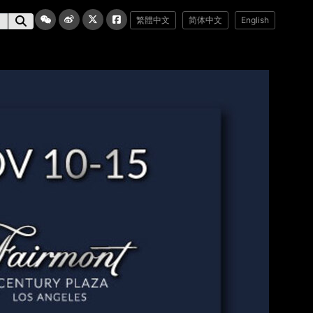
繁體中文
简体中文
English