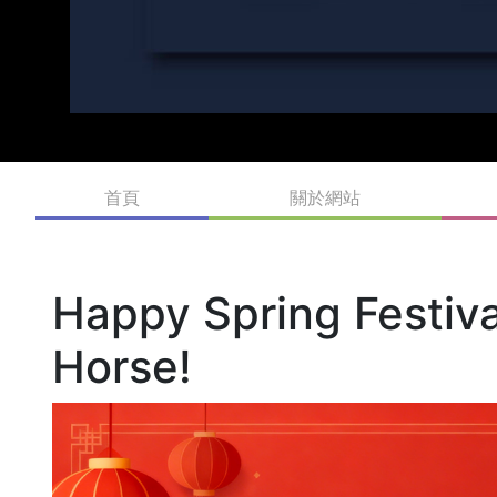
首頁
關於網站
Happy Spring Festiva
Horse!