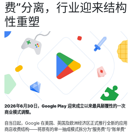
费”分离，行业迎来结构
性重塑
2026年6月30日，Google Play 迎来成立以来最具颠覆性的一次
商业模式调整。
自当日起，Google 在美国、英国及欧洲经济区正式推行全新的应用
商店收费结构——将原有的单一抽成模式拆分为“服务费”与“账单费”