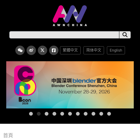
繁體中文
简体中文
English
首頁