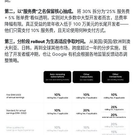
高。
第二，以“服务费”之名保留核心抽成。
将 30% 拆分为“25% 服务费
+ 5% 账单费”看似透明，实则对大多数中大型开发者而言，总费率
降幅有限。真正受益的是年收入低于 100 万美元的长尾开发者——
他们只需支付 10% 服务费，且无论使用何种支付方式。
第三，分阶段 rollout 为生态适应争取时间。
从美国/英国/欧洲到澳
大利亚、日韩，再到全球其他市场，跨度超过一年的分步实施，既
给了开发者缓冲期，也让 Google 有机会根据各地监管反馈动态调
整策略。