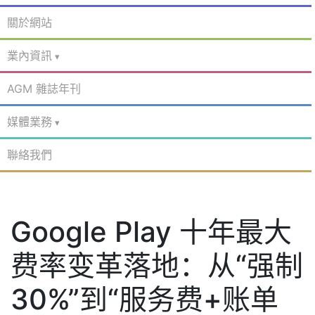
關於網站
業內資訊
AGM 雜誌年刊
媒體業務
聯絡我們
Google Play 十年最大
费率变革落地：从“强制
30%”到“服务费+账单