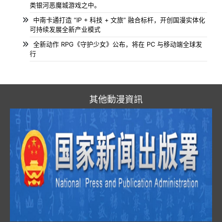
类银河恶魔城游戏之中。
中南卡通打造 “IP + 科技 + 文旅” 融合标杆，开创国漫实体化
可持续发展全新产业模式
全新动作 RPG《守护少女》公布，将在 PC 与移动端全球发
行
其他動漫資訊