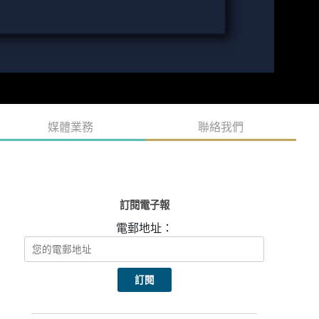
媒體業務
聯絡我們
訂閱電子報
電郵地址：