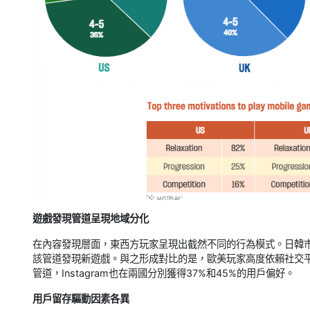
遊戲發現管道呈現地域分化
在內容發現層面，東西方玩家呈現出截然不同的行為模式。日韓市
該管道發現新遊戲。與之形成對比的是，歐美玩家高度依賴社交平臺，
管道，Instagram也在兩國分別獲得37%和45%的用戶偏好。
用戶留存驅動因素各異