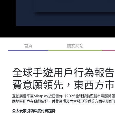
首頁
關於網站
全球手遊用戶行為報告
費意願領先，東西方市
互動廣告平臺Mistplay近日發佈《2025全球移動遊戲市場
同地區用戶在遊戲偏好、付費習慣及內容發現管道等方面呈現鮮
亞太玩家引領深度付費趨勢