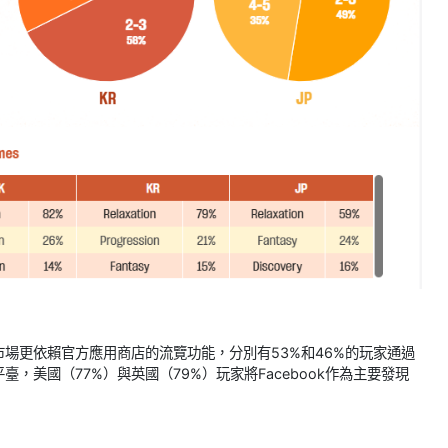
場更依賴官方應用商店的流覽功能，分別有53%和46%的玩家通過
美國（77%）與英國（79%）玩家將Facebook作為主要發現