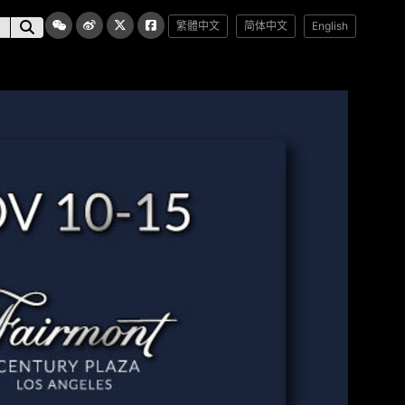
繁體中文
简体中文
English