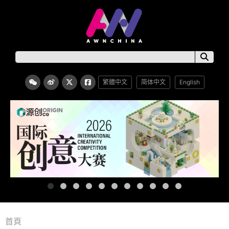
繁體中文
简体中文
English
首頁