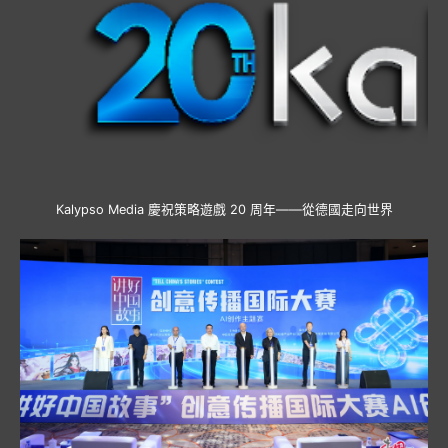
Kalypso Media 慶祝策略遊戲 20 周年——從德國走向世界