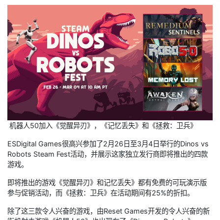
机器人50加入《觉醒异刃》，《记忆丢失》和《拯救：卫兵》
ESDigital Games很高兴参加了2月26日至3月4日举行的Dinos vs
Robots Steam Fest活动，并展示这家独立发行商即将推出的四款
游戏。
即将推出的游戏《觉醒异刃》和记忆丢失》都有免费的可玩演示版
参与促销活动，而《拯救：卫兵》在活动期间有25%的折扣。
除了这三款令人兴奋的游戏，由Reset Games开发的令人兴奋的新