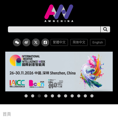
繁體中文
简体中文
English
首頁